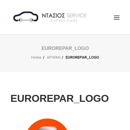
ΑΡΧΙΚΗ
EUROREPAR_LOGO
Η ΕΤΑΙΡΕΙΑ
Home
ΑΡΧΙΚΗ
EUROREPAR_LOGO
EUROREPAR
ΥΠΗΡΕΣΙΕΣ
ΕΠΙΚΟΙΝΩΝΙΑ
SEARCH
EUROREPAR_LOGO