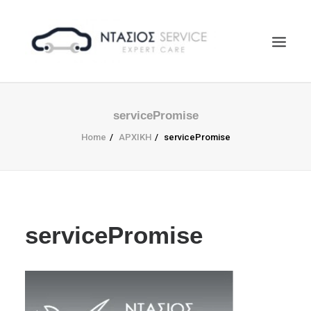
ΑΡΧΙΚΗ
servicePromise
Η ΕΤΑΙΡΕΙΑ
Home
ΑΡΧΙΚΗ
servicePromise
EUROREPAR
ΥΠΗΡΕΣΙΕΣ
ΕΠΙΚΟΙΝΩΝΙΑ
SEARCH
servicePromise