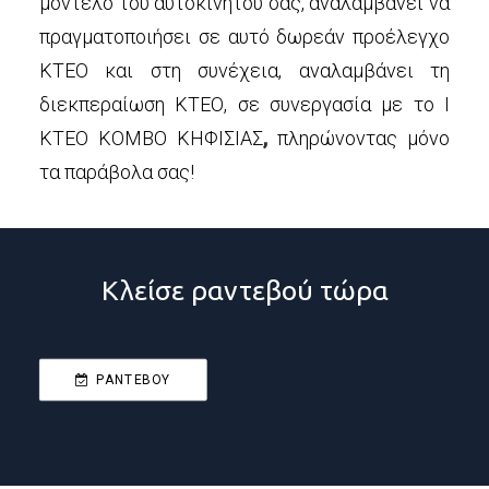
μοντέλο του αυτοκινήτου σας, αναλαμβάνει να
πραγματοποιήσει σε αυτό δωρεάν προέλεγχο
ΚΤΕΟ και στη συνέχεια, αναλαμβάνει τη
διεκπεραίωση ΚΤΕΟ, σε συνεργασία με το Ι
ΚΤΕΟ ΚΟΜΒΟ ΚΗΦΙΣΙΑΣ
,
πληρώνοντας μόνο
τα παράβολα σας!
Κλείσε ραντεβού τώρα
ΡΑΝΤΕΒΟΥ