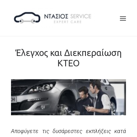
ΑΡΧΙΚΗ
Έλεγχος και Διεκπεραίωση
Η ΕΤΑΙΡΕΙΑ
ΚΤΕΟ
EUROREPAR
ΥΠΗΡΕΣΙΕΣ
ΕΠΙΚΟΙΝΩΝΙΑ
SEARCH
Αποφύγετε τις δυσάρεστες εκπλήξεις κατά