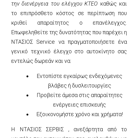
την διενέργεια του ελέγχου ΚΤΕΟ
καθώς και
το επιπρόσθετο κόστος σε περίπτωση που
κριθεί απαραίτητος ο επανέλεγχος.
Επωφεληθείτε της δυνατότητας που παρέχει η
ΝΤΑΣΙΟΣ Service να πραγματοποιήσετε ένα
γενικό τεχνικό έλεγχο στο αυτοκίνητο σας
εντελώς δωρεάν και να:
Εντοπίστε εγκαίρως ενδεχόμενες
βλάβες ή δυσλειτουργίες
Προβείτε άμεσα στις απαραίτητες
ενέργειες επισκευής
Εξοικονομήστε χρόνο και χρήματα!
Η ΝΤΑΣΙΟΣ ΣΕΡΒΙΣ , ανεξάρτητα από το