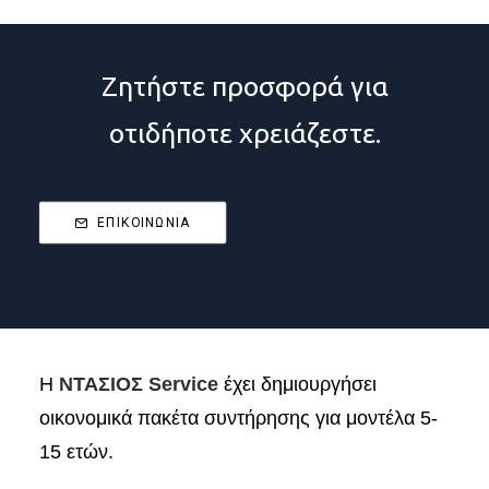
Ζητήστε προσφορά για
οτιδήποτε χρειάζεστε.
ΕΠΙΚΟΙΝΩΝΙΑ
Η
ΝΤΑΣΙΟΣ Service
έχει δημιουργήσει
οικονομικά πακέτα συντήρησης για μοντέλα 5-
15 ετών.