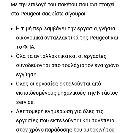
Με την επιλογή του πακέτου που αντιστοιχεί
στο Peugeot σας είστε σίγουροι:
Η τιμή περιλαμβάνει την εργασία, γνήσια
οικονομικά ανταλλακτικά της Peugeot και
το ΦΠΑ.
Όλα τα ανταλλακτικά και οι εργασίες
συνοδεύονται από τουλάχιστον ένα χρόνο
εγγύηση.
Όλες οι εργασίες εκτελούνται από
εκπαιδευμένους μηχανικούς της Ντάσιος
service.
Λεπτομερή ενημέρωση για όλες τις
εργασίες που εκτελούνται και συνέπεια
στον χρόνο παράδοσης του αυτοκινήτου