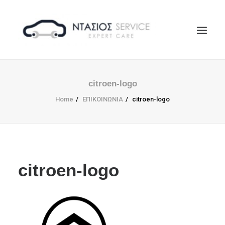
ΑΡΧΙΚΗ
citroen-logo
Η ΕΤΑΙΡΕΙΑ
Home
ΕΠΙΚΟΙΝΩΝΙΑ
citroen-logo
EUROREPAR
ΥΠΗΡΕΣΙΕΣ
ΕΠΙΚΟΙΝΩΝΙΑ
SEARCH
citroen-logo