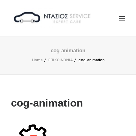
ΑΡΧΙΚΗ
cog-animation
Η ΕΤΑΙΡΕΙΑ
Home
ΕΠΙΚΟΙΝΩΝΙΑ
cog-animation
EUROREPAR
ΥΠΗΡΕΣΙΕΣ
ΕΠΙΚΟΙΝΩΝΙΑ
SEARCH
cog-animation