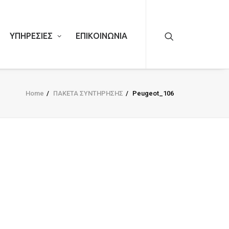
ΥΠΗΡΕΣΙΕΣ
ΕΠΙΚΟΙΝΩΝΙΑ
Home
ΠΑΚΕΤΑ ΣΥΝΤΗΡΗΣΗΣ
Peugeot_106