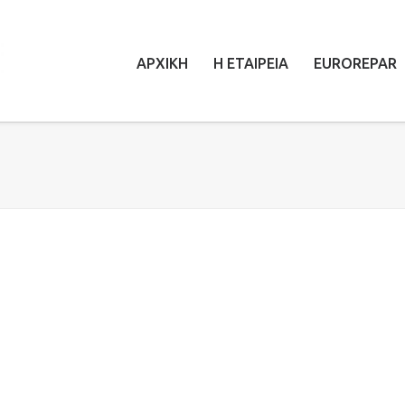
ΑΡΧΙΚΗ
Η ΕΤΑΙΡΕΙΑ
EUROREPAR