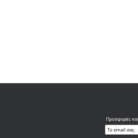
Προσφορές και 