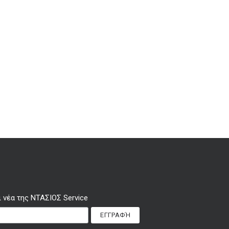
νέα της ΝΤΑΣΙΟΣ Service