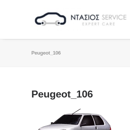
Peugeot_106
Peugeot_106